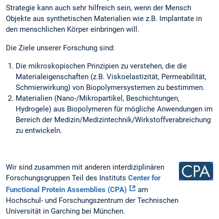
Strategie kann auch sehr hilfreich sein, wenn der Mensch
Objekte aus synthetischen Materialien wie z.B. Implantate in
den menschlichen Körper einbringen will.
Die Ziele unserer Forschung sind:
Die mikroskopischen Prinzipien zu verstehen, die die
Materialeigenschaften (z.B. Viskoelastizität, Permeabilität,
Schmierwirkung) von Biopolymersystemen zu bestimmen.
Materialien (Nano-/Mikropartikel, Beschichtungen,
Hydrogele) aus Biopolymeren für mögliche Anwendungen im
Bereich der Medizin/Medizintechnik/Wirkstoffverabreichung
zu entwickeln.
Wir sind zusammen mit anderen interdiziplinären
Forschungsgruppen Teil des Instituts
Center for
Functional Protein Assemblies (CPA)
am
Hochschul- und Forschungszentrum der Technischen
Universität in Garching bei München.