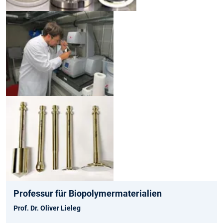
Professur für Biopolymermaterialien
Prof. Dr. Oliver Lieleg