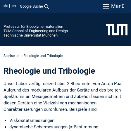
Menü
de
en
Google Suche
Professur für Biopolymermaterialien
TUM School of Engineering and Design
Technische Universität München
Startseite
Rheologie und Tribologie
Rheologie und Tribologie
Unser Labor verfügt derzeit über 2 Rheometer von Anton Paar.
Aufgrund des modularen Aufbaus der Geräte und des breiten
Spektrums an Messgeometrien und Zubehör lassen sich mit
diesen Geräten eine Vielzahl von mechanischen
Charakterisierungen durchführen. Beispiele sind:
Viskositätsmessungen
dynamische Schermessungen (= Bestimmung