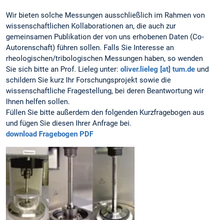
Wir bieten solche Messungen ausschließlich im Rahmen von
wissenschaftlichen Kollaborationen an, die auch zur
gemeinsamen Publikation der von uns erhobenen Daten (Co-
Autorenschaft) führen sollen. Falls Sie Interesse an
rheologischen/tribologischen Messungen haben, so wenden
Sie sich bitte an Prof. Lieleg unter:
oliver.lieleg [at] tum.de
und
schildern Sie kurz Ihr Forschungsprojekt sowie die
wissenschaftliche Fragestellung, bei deren Beantwortung wir
Ihnen helfen sollen.
Füllen Sie bitte außerdem den folgenden Kurzfragebogen aus
und fügen Sie diesen Ihrer Anfrage bei.
download Fragebogen PDF