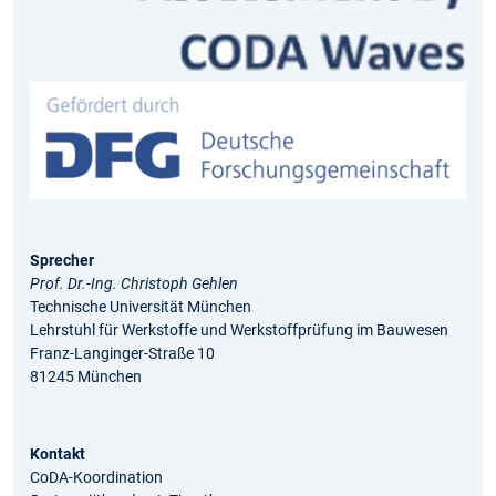
Sprecher
Prof. Dr.-Ing. Christoph Gehlen
Technische Universität München
Lehrstuhl für Werkstoffe und Werkstoffprüfung im Bauwesen
Franz-Langinger-Straße 10
81245 München
Kontakt
CoDA-Koordination