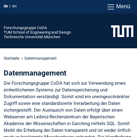
Menü
de
en
Forschungsgruppe CoDA
TUM School of Engineering and Design
Technische Universität München
Startseite
Datenmanagement
Datenmanagement
Die Forschungsgruppe CoDA hat sich zur Verwendung eines
einheitlichenen Systems zur Datenspeicherung und
Dokumentation verständigt. Somit sind ein uneingeschränkter
Zugriff sowie eine standardisierte Verarbeitung der Daten
sichergestellt. Der Austausch von Daten erfolgt über einen
Webserver am Leibniz-Rechenzentrum der Bayerischen
Akademie der Wissenschaften in Garching mittels SQL. Somit
bleibt die Erhebung der Daten transparent und ist weder örtlich