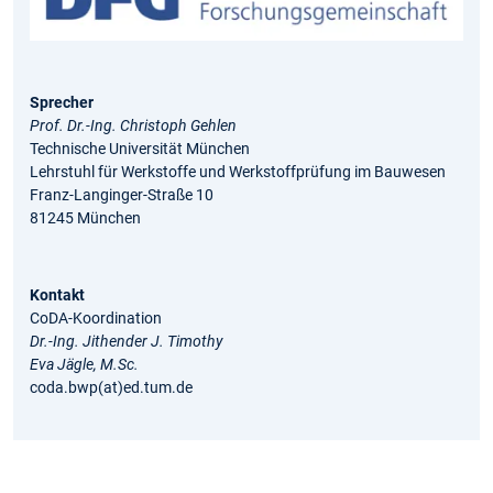
Sprecher
Prof. Dr.-Ing. Christoph Gehlen
Technische Universität München
Lehrstuhl für Werkstoffe und Werkstoffprüfung im Bauwesen
Franz-Langinger-Straße 10
81245 München
Kontakt
CoDA-Koordination
Dr.-Ing. Jithender J. Timothy
Eva Jägle, M.Sc.
coda.bwp(at)ed.tum.de