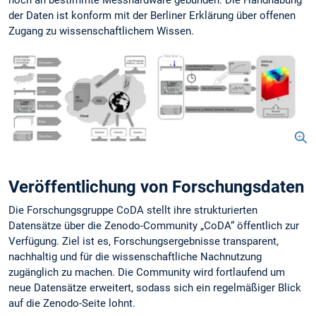
noch an bestimmte Messhardware gebunden. Die Handhabung
der Daten ist konform mit der Berliner Erklärung über offenen
Zugang zu wissenschaftlichem Wissen.
Veröffentlichung von Forschungsdaten
Die Forschungsgruppe CoDA stellt ihre strukturierten
Datensätze über die Zenodo-Community „CoDA“ öffentlich zur
Verfügung. Ziel ist es, Forschungsergebnisse transparent,
nachhaltig und für die wissenschaftliche Nachnutzung
zugänglich zu machen. Die Community wird fortlaufend um
neue Datensätze erweitert, sodass sich ein regelmäßiger Blick
auf die Zenodo-Seite lohnt.