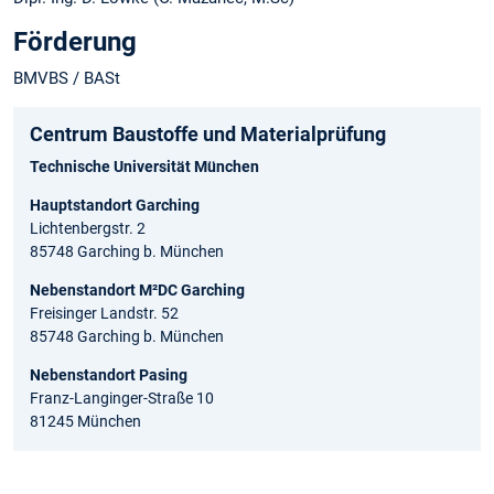
Förderung
BMVBS / BASt
Centrum Baustoffe und Materialprüfung
Technische Universität München
Hauptstandort Garching
Lichtenbergstr. 2
85748 Garching b. München
Nebenstandort M²DC Garching
Freisinger Landstr. 52
85748 Garching b. München
Nebenstandort Pasing
Franz-Langinger-Straße 10
81245 München