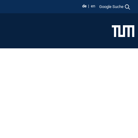
de
en
Google Suche