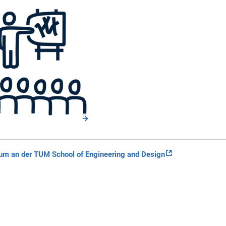
ium an der TUM School of Engineering and Design