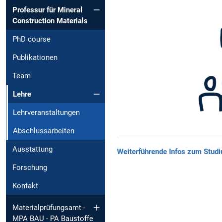
Professur für Mineral
Construction Materials
PhD course
Publikationen
Team
Lehre
Lehrveranstaltungen
Abschlussarbeiten
Ausstattung
Weiterführende Infos zum Stud
Forschung
Kontakt
Materialprüfungsamt -
MPA BAU - PA Baustoffe