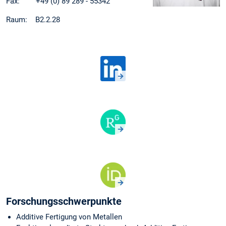
Fax: +49 (0) 89 289 - 55342
Raum: B2.2.28
Forschungsschwerpunkte
Additive Fertigung von Metallen