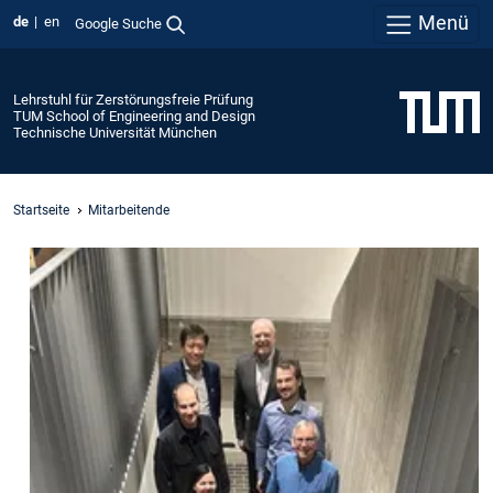
Menü
de
en
Google Suche
Lehrstuhl für Zerstörungsfreie Prüfung
TUM School of Engineering and Design
Technische Universität München
Startseite
Mitarbeitende