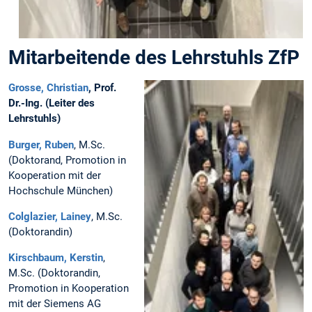
Mitarbeitende des Lehrstuhls ZfP
Grosse, Christian
, Prof.
Dr.-Ing. (Leiter des
Lehrstuhls)
Burger, Ruben
, M.Sc.
(Doktorand, Promotion in
Kooperation mit der
Hochschule München)
Colglazier, Lainey
, M.Sc.
(Doktorandin)
Kirschbaum, Kerstin
,
M.Sc. (Doktorandin,
Promotion in Kooperation
mit der Siemens AG