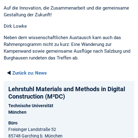
Auf die Innovation, die Zusammenarbeit und die gemeinsame
Gestaltung der Zukunft!
Dirk Lowke
Neben dem wissenschaftlichen Austausch kam auch das
Rahmenprogramm nicht zu kurz: Eine Wanderung zur
Kampenwand sowie gemeinsame Ausflüge nach Salzburg und
Burghausen rundeten das Treffen ab.
◄
Zurück zu:
News
Lehrstuhl Materials and Methods in Digital
Construction (M²DC)
Technische Universität
München
Büro
Freisinger Landstraße 52
85748 Garching b. München