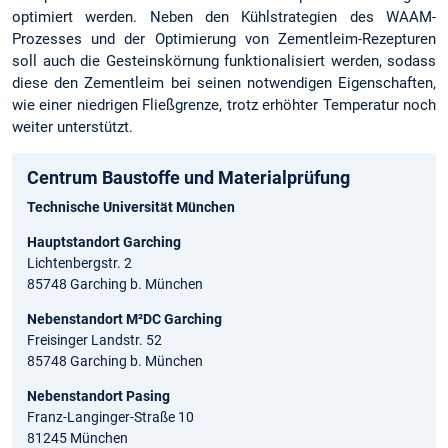
optimiert werden. Neben den Kühlstrategien des WAAM-
Prozesses und der Optimierung von Zementleim-Rezepturen
soll auch die Gesteinskörnung funktionalisiert werden, sodass
diese den Zementleim bei seinen notwendigen Eigenschaften,
wie einer niedrigen Fließgrenze, trotz erhöhter Temperatur noch
weiter unterstützt.
Centrum Baustoffe und Materialprüfung
Technische Universität München
Hauptstandort Garching
Lichtenbergstr. 2
85748 Garching b. München
Nebenstandort M²DC Garching
Freisinger Landstr. 52
85748 Garching b. München
Nebenstandort Pasing
Franz-Langinger-Straße 10
81245 München