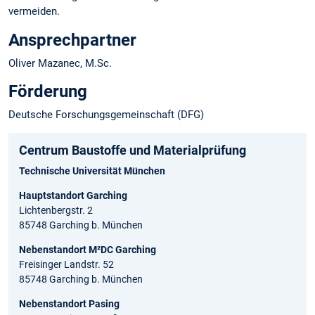
vermeiden.
Ansprechpartner
Oliver Mazanec, M.Sc.
Förderung
Deutsche Forschungsgemeinschaft (DFG)
Centrum Baustoffe und Materialprüfung
Technische Universität München
Hauptstandort Garching
Lichtenbergstr. 2
85748 Garching b. München
Nebenstandort M²DC Garching
Freisinger Landstr. 52
85748 Garching b. München
Nebenstandort Pasing