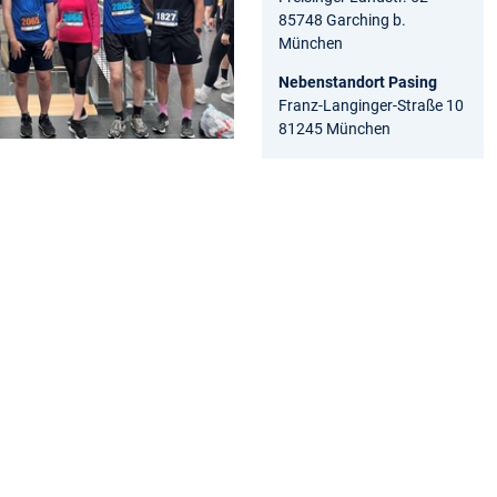
85748 Garching b.
München
Nebenstandort Pasing
Franz-Langinger-Straße 10
81245 München