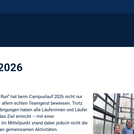
2026
 Run“ hat beim Campuslauf 2026 nicht nur
or allem echten Teamgeist bewiesen. Trotz
ingungen haben alle Läuferinnen und Läufer
s Ziel erreicht – mit einer
! Im Mittelpunkt stand dabei jedoch nicht die
 an gemeinsamen Aktivitäten.