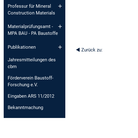
Professur für Mineral
Construction Materials
Materialprüfungsamt -
MPA BAU - PA Baustoffe
Publikationen
◄
Zurück zu:
Jahresmitteilungen des
cbm
Förderverein Baustoff-
Forschung e.V.
Eingaben ARS 11/2012
Bekanntmachung