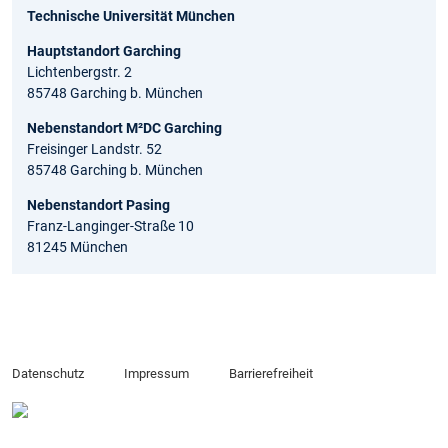
Technische Universität München
Hauptstandort Garching
Lichtenbergstr. 2
85748 Garching b. München
Nebenstandort M²DC Garching
Freisinger Landstr. 52
85748 Garching b. München
Nebenstandort Pasing
Franz-Langinger-Straße 10
81245 München
Datenschutz
Impressum
Barrierefreiheit